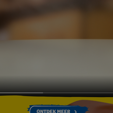
ONTDEK MEER