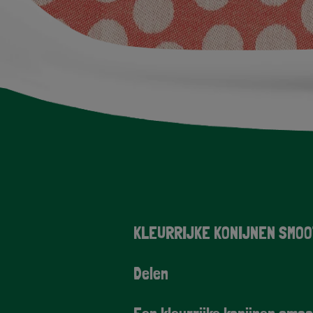
Image
KLEURRIJKE KONIJNEN SMOO
Delen