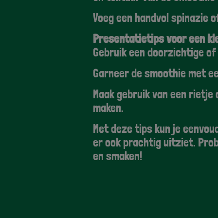
Voeg een handvol spinazie o
Presentatietips voor een kle
Gebruik een doorzichtige of
Garneer de smoothie met een 
Maak gebruik van een rietje 
maken.
Met deze tips kun je eenvoud
er ook prachtig uitziet. Pro
en smaken!