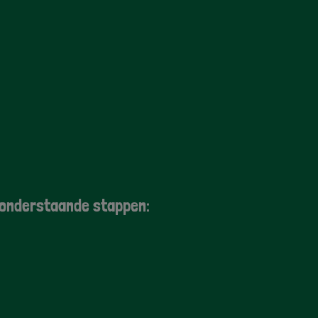
de onderstaande stappen: