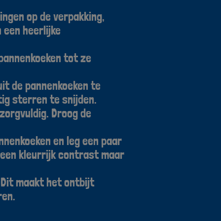
ingen op de verpakking,
een heerlijke
 pannenkoeken tot ze
uit de pannenkoeken te
ig sterren te snijden.
zorgvuldig. Droog de
nnenkoeken en leg een paar
 een kleurrijk contrast maar
it maakt het ontbijt
ren.